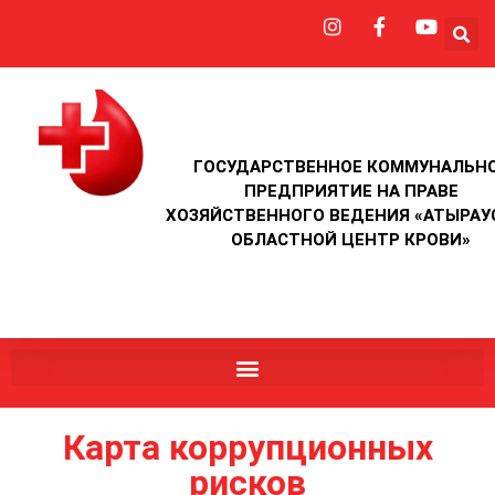
ГОСУДАРСТВЕННОЕ КОММУНАЛЬН
ПРЕДПРИЯТИЕ НА ПРАВЕ
ХОЗЯЙСТВЕННОГО ВЕДЕНИЯ «АТЫРАУ
ОБЛАСТНОЙ ЦЕНТР КРОВИ»
Карта коррупционных
рисков