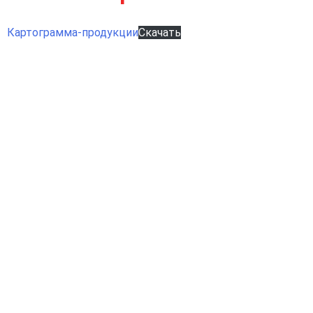
Картограмма-продукции
Скачать